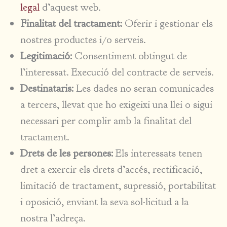
legal
d’aquest web.
Finalitat del tractament:
Oferir i gestionar els
nostres productes i/o serveis.
Legitimació:
Consentiment obtingut de
l’interessat. Execució del contracte de serveis.
Destinataris:
Les dades no seran comunicades
a tercers, llevat que ho exigeixi una llei o sigui
necessari per complir amb la finalitat del
tractament.
Drets de les persones:
Els interessats tenen
dret a exercir els drets d’accés, rectificació,
limitació de tractament, supressió, portabilitat
i oposició, enviant la seva sol·licitud a la
nostra l’adreça.