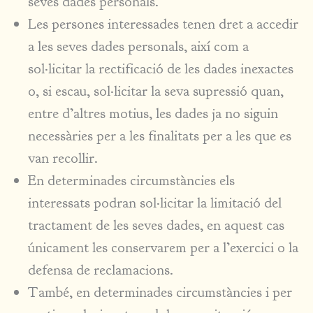
seves dades personals.
Les persones interessades tenen dret a accedir
a les seves dades personals, així com a
sol·licitar la rectificació de les dades inexactes
o, si escau, sol·licitar la seva supressió quan,
entre d’altres motius, les dades ja no siguin
necessàries per a les finalitats per a les que es
van recollir.
En determinades circumstàncies els
interessats podran sol·licitar la limitació del
tractament de les seves dades, en aquest cas
únicament les conservarem per a l’exercici o la
defensa de reclamacions.
També, en determinades circumstàncies i per