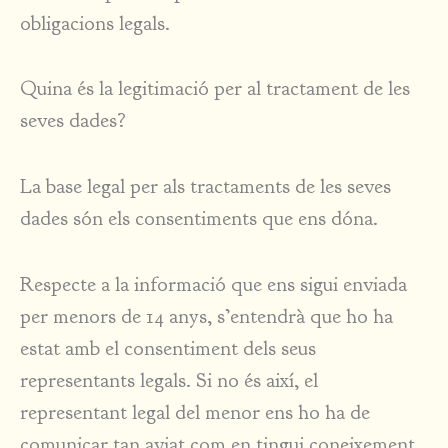
obligacions legals.
Quina és la legitimació per al tractament de les
seves dades?
La base legal per als tractaments de les seves
dades són els consentiments que ens dóna.
Respecte a la informació que ens sigui enviada
per menors de 14 anys, s’entendrà que ho ha
estat amb el consentiment dels seus
representants legals. Si no és així, el
representant legal del menor ens ho ha de
comunicar tan aviat com en tingui coneixement.