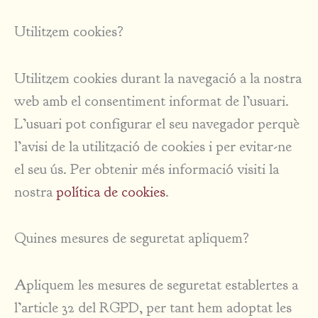
Utilitzem cookies?
Utilitzem cookies durant la navegació a la nostra
web amb el consentiment informat de l’usuari.
L’usuari pot configurar el seu navegador perquè
l’avisi de la utilització de cookies i per evitar-ne
el seu ús. Per obtenir més informació visiti la
nostra
política de cookies
.
Quines mesures de seguretat apliquem?
Apliquem les mesures de seguretat establertes a
l’article 32 del RGPD, per tant hem adoptat les