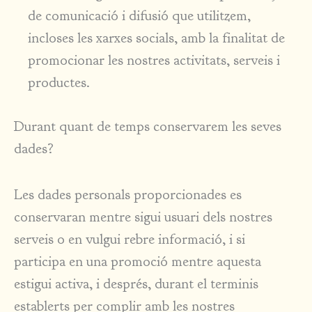
de comunicació i difusió que utilitzem,
incloses les xarxes socials, amb la finalitat de
promocionar les nostres activitats, serveis i
productes.
Durant quant de temps conservarem les seves
dades?
Les dades personals proporcionades es
conservaran mentre sigui usuari dels nostres
serveis o en vulgui rebre informació, i si
participa en una promoció mentre aquesta
estigui activa, i després, durant el terminis
establerts per complir amb les nostres