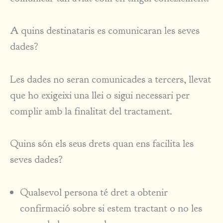
A quins destinataris es comunicaran les seves
dades?
Les dades no seran comunicades a tercers, llevat
que ho exigeixi una llei o sigui necessari per
complir amb la finalitat del tractament.
Quins són els seus drets quan ens facilita les
seves dades?
Qualsevol persona té dret a obtenir
confirmació sobre si estem tractant o no les