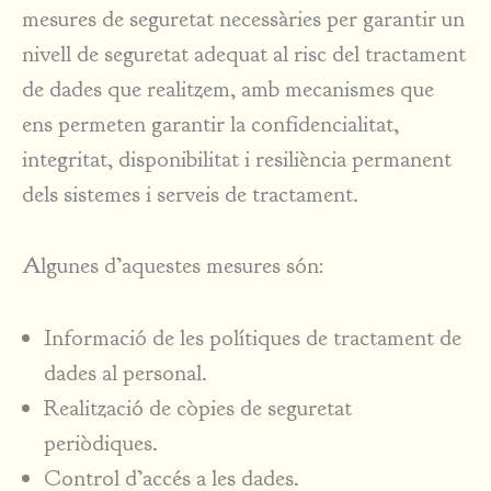
mesures de seguretat necessàries per garantir un
nivell de seguretat adequat al risc del tractament
de dades que realitzem, amb mecanismes que
ens permeten garantir la confidencialitat,
integritat, disponibilitat i resiliència permanent
dels sistemes i serveis de tractament.
Algunes d’aquestes mesures són:
Informació de les polítiques de tractament de
dades al personal.
Realització de còpies de seguretat
periòdiques.
Control d’accés a les dades.