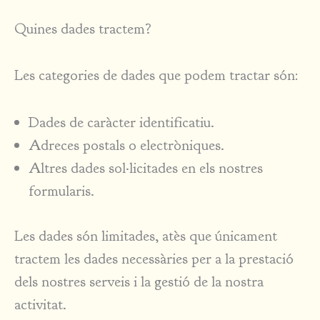
Quines dades tractem?
Les categories de dades que podem tractar són:
Dades de caràcter identificatiu.
Adreces postals o electròniques.
Altres dades sol·licitades en els nostres
formularis.
Les dades són limitades, atès que únicament
tractem les dades necessàries per a la prestació
dels nostres serveis i la gestió de la nostra
activitat.