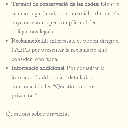
Termini de conservació de les dades:
Mentre
es mantingui la relació comercial o durant els
anys necessaris per complir amb les
obligacions legals.
Reclamació:
Els interessats es poden dirigir a
l’AEPD per presentar la reclamació que
consideri oportuna.
Informació addicional:
Pot consultar la
informació addicional i detallada a
continuació a les “Qüestions sobre
privacitat”.
Qüestions sobre privacitat