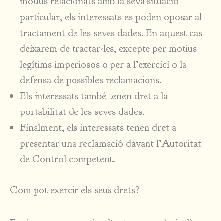
motius relacionats amb la seva situació
particular, els interessats es poden oposar al
tractament de les seves dades. En aquest cas
deixarem de tractar-les, excepte per motius
legítims imperiosos o per a l’exercici o la
defensa de possibles reclamacions.
Els interessats també tenen dret a la
portabilitat de les seves dades.
Finalment, els interessats tenen dret a
presentar una reclamació davant l’Autoritat
de Control competent.
Com pot exercir els seus drets?