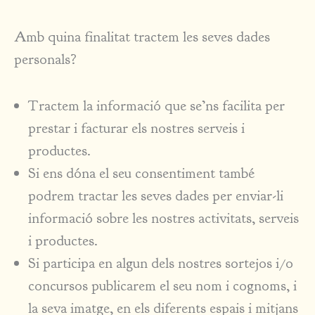
Amb quina finalitat tractem les seves dades
personals?
Tractem la informació que se’ns facilita per
prestar i facturar els nostres serveis i
productes.
Si ens dóna el seu consentiment també
podrem tractar les seves dades per enviar-li
informació sobre les nostres activitats, serveis
i productes.
Si participa en algun dels nostres sortejos i/o
concursos publicarem el seu nom i cognoms, i
la seva imatge, en els diferents espais i mitjans