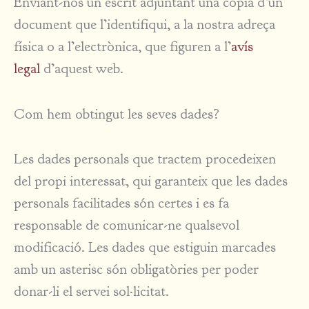
Enviant-nos un escrit adjuntant una còpia d’un
document que l’identifiqui, a la nostra adreça
física o a l’electrònica, que figuren a l’
avís
legal
d’aquest web.
Com hem obtingut les seves dades?
Les dades personals que tractem procedeixen
del propi interessat, qui garanteix que les dades
personals facilitades són certes i es fa
responsable de comunicar-ne qualsevol
modificació. Les dades que estiguin marcades
amb un asterisc són obligatòries per poder
donar-li el servei sol·licitat.