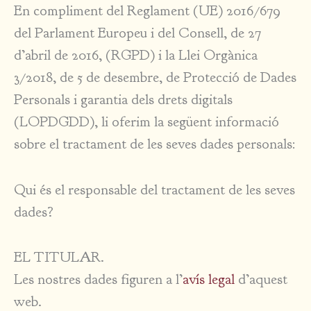
En compliment del Reglament (UE) 2016/679
del Parlament Europeu i del Consell, de 27
d’abril de 2016, (RGPD) i la Llei Orgànica
3/2018, de 5 de desembre, de Protecció de Dades
Personals i garantia dels drets digitals
(LOPDGDD), li oferim la següent informació
sobre el tractament de les seves dades personals:
Qui és el responsable del tractament de les seves
dades?
EL TITULAR.
Les nostres dades figuren a l’
avís legal
d’aquest
web.