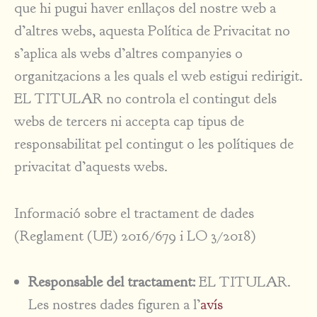
que hi pugui haver enllaços del nostre web a
d’altres webs, aquesta Política de Privacitat no
s’aplica als webs d’altres companyies o
organitzacions a les quals el web estigui redirigit.
EL TITULAR no controla el contingut dels
webs de tercers ni accepta cap tipus de
responsabilitat pel contingut o les polítiques de
privacitat d’aquests webs.
Informació sobre el tractament de dades
(Reglament (UE) 2016/679 i LO 3/2018)
Responsable del tractament:
EL TITULAR.
Les nostres dades figuren a l’
avís